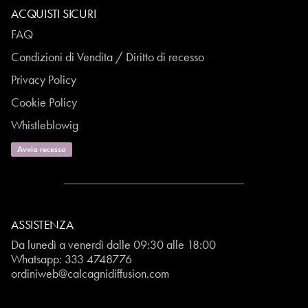
ACQUISTI SICURI
FAQ
Condizioni di Vendita / Diritto di recesso
Privacy Policy
Cookie Policy
Whistleblowig
Avvia recesso
ASSISTENZA
Da lunedì a venerdì dalle 09:30 alle 18:00
Whatsapp:
333 4748776
ordiniweb@calcagnidiffusion.com