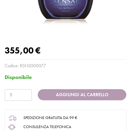
355,00 €
Codice:
RSNS000077
Disponibile
AGGIUNGI AL CARRELLO
SPEDIZIONE GRATUITA DA 99 €
CONSULENZA TELEFONICA