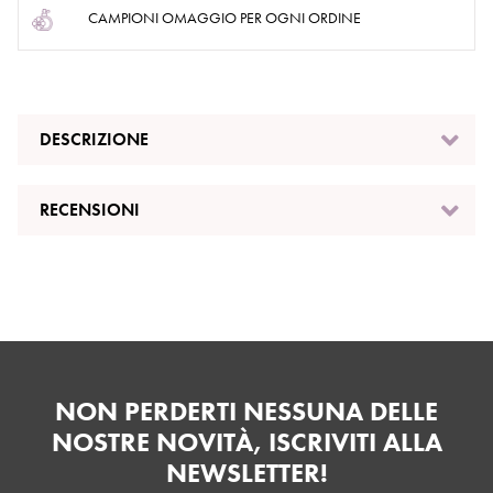
CAMPIONI OMAGGIO PER OGNI ORDINE
DESCRIZIONE
RECENSIONI
NON PERDERTI NESSUNA DELLE
NOSTRE NOVITÀ, ISCRIVITI ALLA
NEWSLETTER!