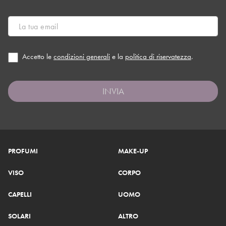
Accetto le
condizioni generali
e la
politica di riservatezza
.
INVIA
PROFUMI
MAKE-UP
VISO
CORPO
CAPELLI
UOMO
SOLARI
ALTRO