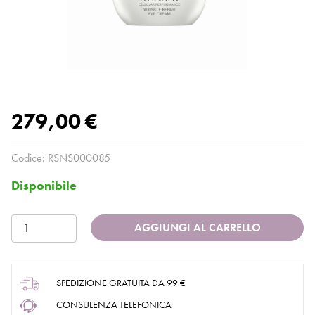
279,00 €
Codice:
RSNS000085
Disponibile
AGGIUNGI AL CARRELLO
SPEDIZIONE GRATUITA DA 99 €
CONSULENZA TELEFONICA