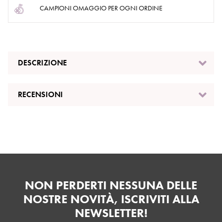
CAMPIONI OMAGGIO PER OGNI ORDINE
DESCRIZIONE
RECENSIONI
NON PERDERTI NESSUNA DELLE
NOSTRE NOVITÀ, ISCRIVITI ALLA
NEWSLETTER!