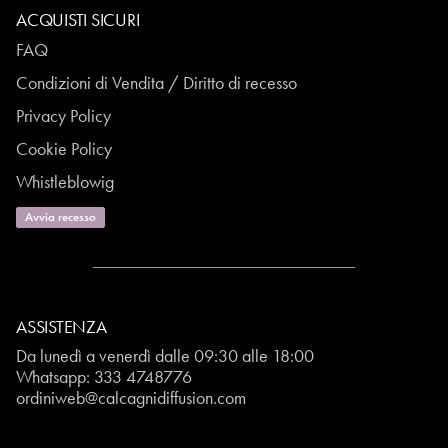
ACQUISTI SICURI
FAQ
Condizioni di Vendita / Diritto di recesso
Privacy Policy
Cookie Policy
Whistleblowig
Avvia recesso
ASSISTENZA
Da lunedì a venerdì dalle 09:30 alle 18:00
Whatsapp:
333 4748776
ordiniweb@calcagnidiffusion.com