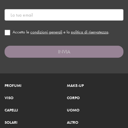
Accetto le
condizioni generali
e la
politica di riservatezza
.
INVIA
PROFUMI
MAKE-UP
VISO
CORPO
CAPELLI
UOMO
SOLARI
ALTRO