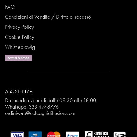
FAQ
Condizioni di Vendita / Diritto di recesso
Privacy Policy
Cookie Policy
Whistleblowig
Avvia recesso
ASSISTENZA
Da lunedì a venerdì dalle 09:30 alle 18:00
Whatsapp:
333 4748776
ordiniweb@calcagnidiffusion.com