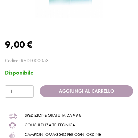
9,00 €
Codice:
RADE000053
Disponibile
AGGIUNGI AL CARRELLO
SPEDIZIONE GRATUITA DA 99 €
CONSULENZA TELEFONICA
CAMPIONI OMAGGIO PER OGNI ORDINE