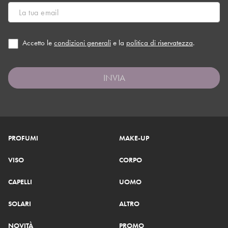
Accetto le
condizioni generali
e la
politica di riservatezza
.
INVIA
PROFUMI
MAKE-UP
VISO
CORPO
CAPELLI
UOMO
SOLARI
ALTRO
NOVITÀ
PROMO