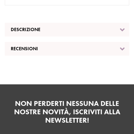
DESCRIZIONE
RECENSIONI
NON PERDERTI NESSUNA DELLE
NOSTRE NOVITÀ, ISCRIVITI ALLA
NEWSLETTER!