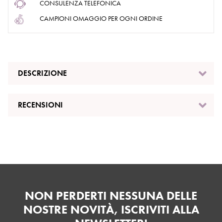
CONSULENZA TELEFONICA
CAMPIONI OMAGGIO PER OGNI ORDINE
DESCRIZIONE
RECENSIONI
NON PERDERTI NESSUNA DELLE
NOSTRE NOVITÀ, ISCRIVITI ALLA