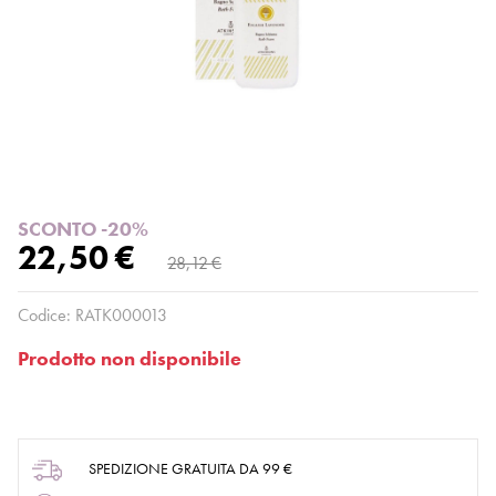
SCONTO -20%
22,50 €
28,12 €
Codice:
RATK000013
Prodotto non disponibile
SPEDIZIONE GRATUITA DA 99 €