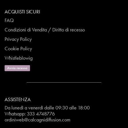
ACQUISTI SICURI
FAQ
Condizioni di Vendita / Diritto di recesso
Privacy Policy
Cookie Policy
Whistleblowig
Avvia recesso
ASSISTENZA
Da lunedì a venerdì dalle 09:30 alle 18:00
Whatsapp:
333 4748776
ordiniweb@calcagnidiffusion.com