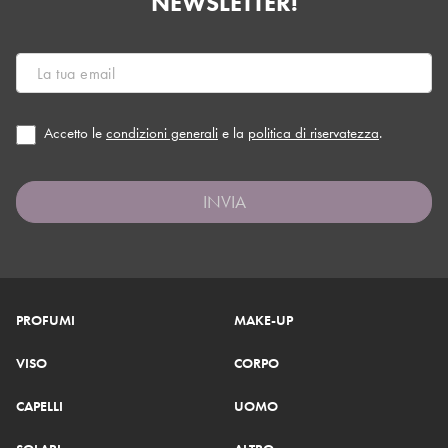
NEWSLETTER!
Accetto le
condizioni generali
e la
politica di riservatezza
.
INVIA
PROFUMI
MAKE-UP
VISO
CORPO
CAPELLI
UOMO