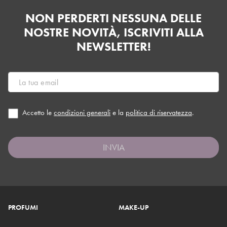
NON PERDERTI NESSUNA DELLE
NOSTRE NOVITÀ, ISCRIVITI ALLA
NEWSLETTER!
Accetto le
condizioni generali
e la
politica di riservatezza
.
INVIA
PROFUMI
MAKE-UP