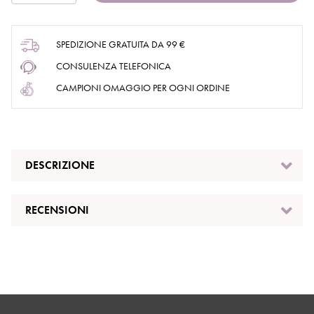
SPEDIZIONE GRATUITA DA 99 €
CONSULENZA TELEFONICA
CAMPIONI OMAGGIO PER OGNI ORDINE
DESCRIZIONE
RECENSIONI