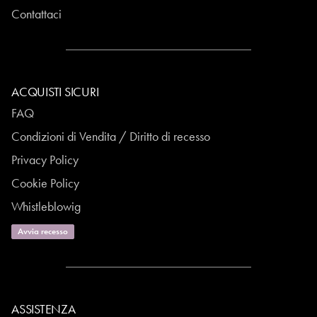
Contattaci
ACQUISTI SICURI
FAQ
Condizioni di Vendita / Diritto di recesso
Privacy Policy
Cookie Policy
Whistleblowig
Avvia recesso
ASSISTENZA