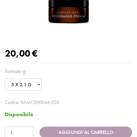
20,00 €
Formato g
Codice:
RAMC000046.033
Disponibile
AGGIUNGI AL CARRELLO