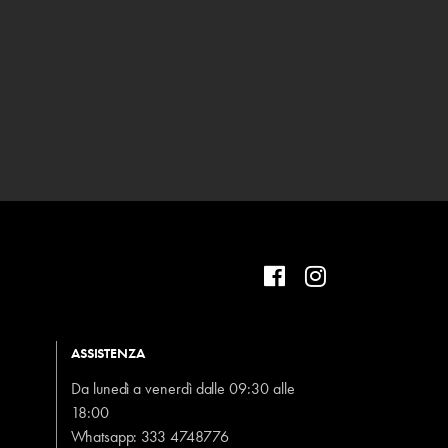
ASSISTENZA
Da lunedì a venerdì dalle 09:30 alle
18:00
Whatsapp:
333 4748776