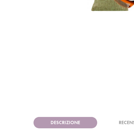
DESCRIZIONE
RECEN