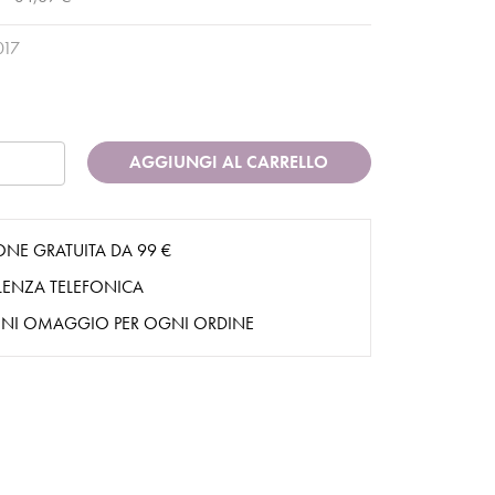
017
AGGIUNGI AL CARRELLO
ONE GRATUITA DA 99 €
ENZA TELEFONICA
NI OMAGGIO PER OGNI ORDINE