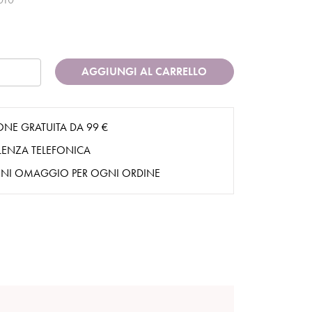
AGGIUNGI AL CARRELLO
ONE GRATUITA DA 99 €
ENZA TELEFONICA
NI OMAGGIO PER OGNI ORDINE