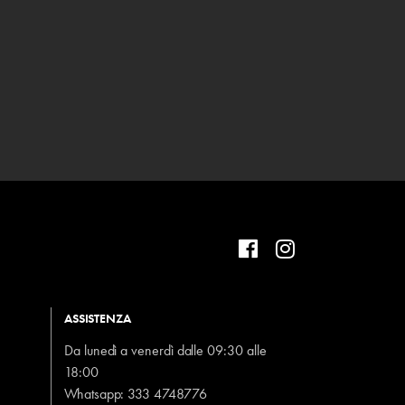
ASSISTENZA
Da lunedì a venerdì dalle 09:30 alle
18:00
Whatsapp:
333 4748776