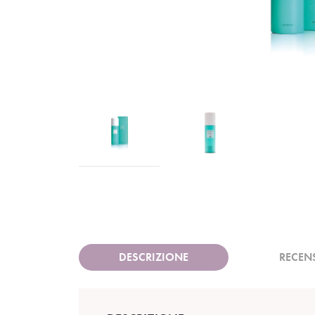
DESCRIZIONE
RECEN