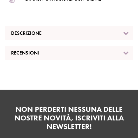
DESCRIZIONE
RECENSIONI
NON PERDERTI NESSUNA DELLE
NOSTRE NOVITÀ, ISCRIVITI ALLA
NEWSLETTER!