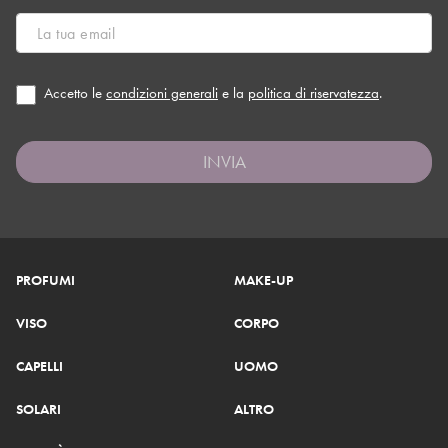
Accetto le
condizioni generali
e la
politica di riservatezza
.
INVIA
PROFUMI
MAKE-UP
VISO
CORPO
CAPELLI
UOMO
SOLARI
ALTRO