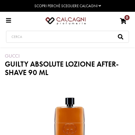
SCOPRI PERCHÈ SCEGLIERE CALCAGNI
0
GUCCI
GUILTY ABSOLUTE LOZIONE AFTER-
SHAVE 90 ML