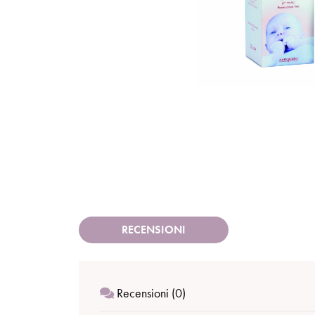
RECENSIONI
Recensioni (0)