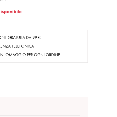
isponibile
ONE GRATUITA DA 99 €
ENZA TELEFONICA
NI OMAGGIO PER OGNI ORDINE