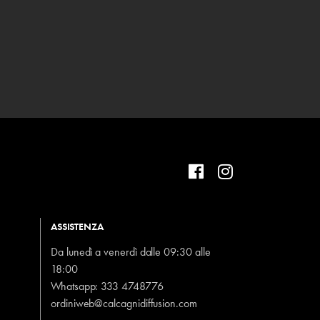
ASSISTENZA
Da lunedì a venerdì dalle 09:30 alle
18:00
Whatsapp:
333 4748776
ordiniweb@calcagnidiffusion.com