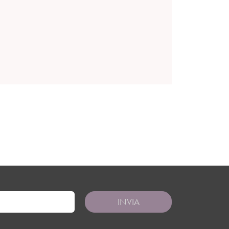
INVIA