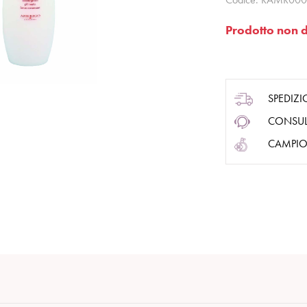
Prodotto non d
SPEDIZI
CONSUL
CAMPIO