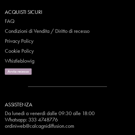
ACQUISTI SICURI
FAQ
Condizioni di Vendita / Diritto di recesso
Privacy Policy
Cookie Policy
Whistleblowig
Avvia recesso
ASSISTENZA
Da lunedì a venerdì dalle 09:30 alle 18:00
Whatsapp:
333 4748776
ordiniweb@calcagnidiffusion.com