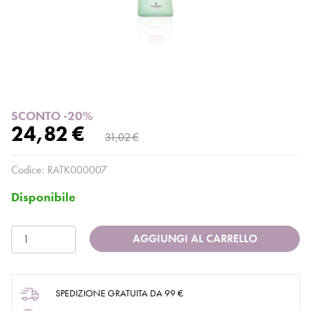
SCONTO -20%
24,82 €
31,02 €
Codice:
RATK000007
Disponibile
AGGIUNGI AL CARRELLO
SPEDIZIONE GRATUITA DA 99 €