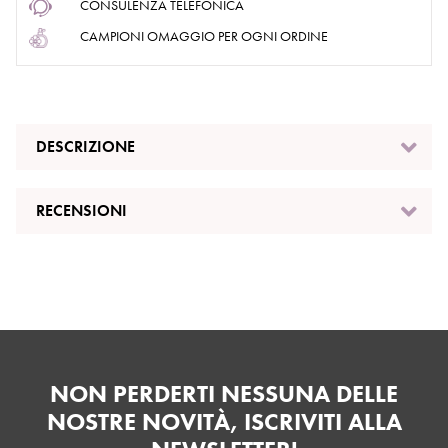
CONSULENZA TELEFONICA
CAMPIONI OMAGGIO PER OGNI ORDINE
DESCRIZIONE
RECENSIONI
NON PERDERTI NESSUNA DELLE
NOSTRE NOVITÀ, ISCRIVITI ALLA