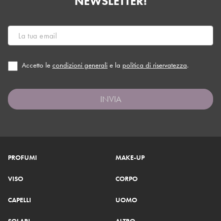
NEWSLETTER!
Accetto le
condizioni generali
e la
politica di riservatezza
.
INVIA
PROFUMI
MAKE-UP
VISO
CORPO
CAPELLI
UOMO