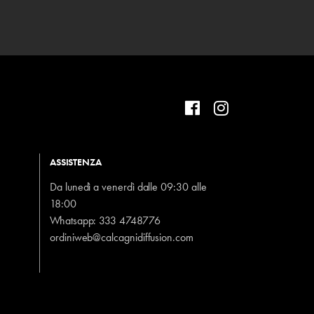
ASSISTENZA
Da lunedì a venerdì dalle 09:30 alle
18:00
Whatsapp:
333 4748776
ordiniweb@calcagnidiffusion.com