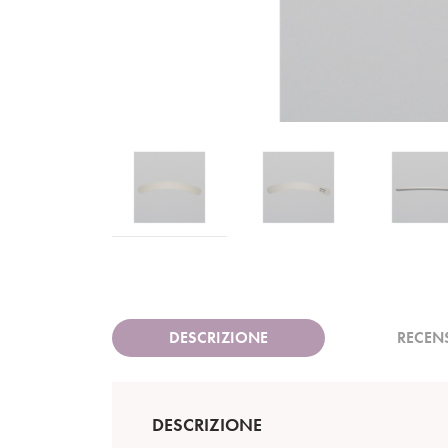
DESCRIZIONE
RECEN
DESCRIZIONE