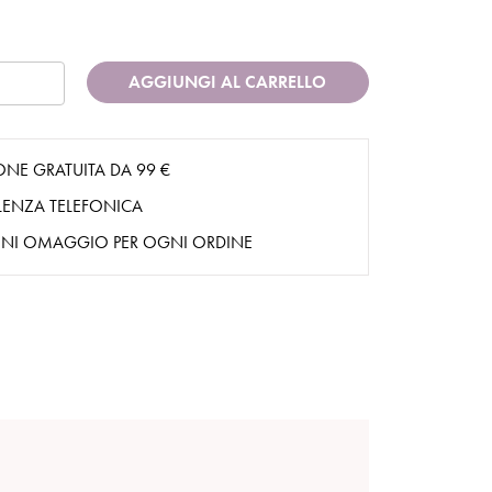
AGGIUNGI AL CARRELLO
ONE GRATUITA DA 99 €
ENZA TELEFONICA
NI OMAGGIO PER OGNI ORDINE