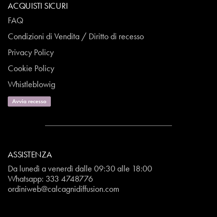
ACQUISTI SICURI
FAQ
Condizioni di Vendita / Diritto di recesso
Privacy Policy
Cookie Policy
Whistleblowig
Avvia recesso
ASSISTENZA
Da lunedì a venerdì dalle 09:30 alle 18:00
Whatsapp:
333 4748776
ordiniweb@calcagnidiffusion.com