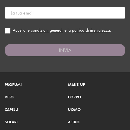
Accetto le
condizioni generali
e la
politica di riservatezza
.
INVIA
PROFUMI
MAKE-UP
VISO
CORPO
CAPELLI
UOMO
SOLARI
ALTRO