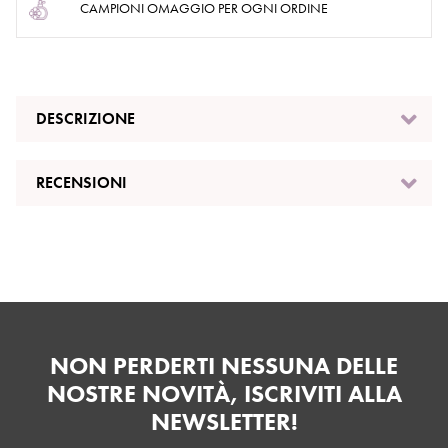
CAMPIONI OMAGGIO PER OGNI ORDINE
DESCRIZIONE
RECENSIONI
NON PERDERTI NESSUNA DELLE
NOSTRE NOVITÀ, ISCRIVITI ALLA
NEWSLETTER!