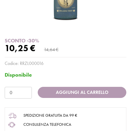
SCONTO -30%
10,25 €
14,64 €
Codice:
RRZL000016
Disponibile
AGGIUNGI AL CARRELLO
SPEDIZIONE GRATUITA DA 99 €
CONSULENZA TELEFONICA