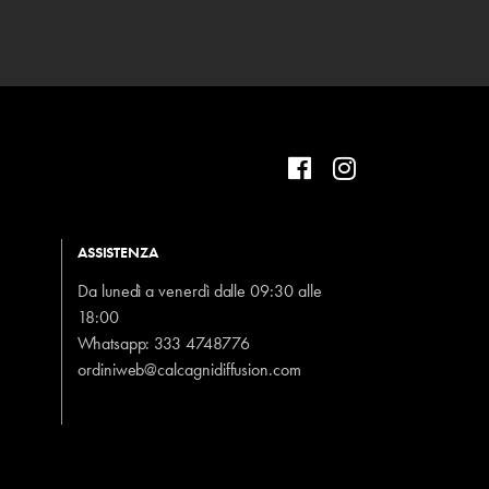
ASSISTENZA
Da lunedì a venerdì dalle 09:30 alle
18:00
Whatsapp:
333 4748776
ordiniweb@calcagnidiffusion.com