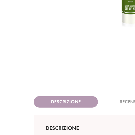
DESCRIZIONE
RECEN
DESCRIZIONE