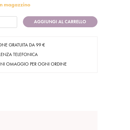
i in magazzino
AGGIUNGI AL CARRELLO
ONE GRATUITA DA 99 €
ENZA TELEFONICA
NI OMAGGIO PER OGNI ORDINE