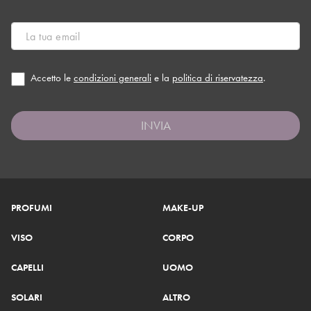
Accetto le
condizioni generali
e la
politica di riservatezza
.
INVIA
PROFUMI
MAKE-UP
VISO
CORPO
CAPELLI
UOMO
SOLARI
ALTRO