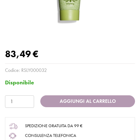
83,49 €
Codice:
RSLY000032
Disponibile
AGGIUNGI AL CARRELLO
SPEDIZIONE GRATUITA DA 99 €
CONSULENZA TELEFONICA