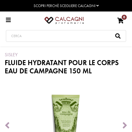
SCOPRI PERCHÈ SCEGLIERE CALCAGNI
0
SISLEY
FLUIDE HYDRATANT POUR LE CORPS
EAU DE CAMPAGNE 150 ML