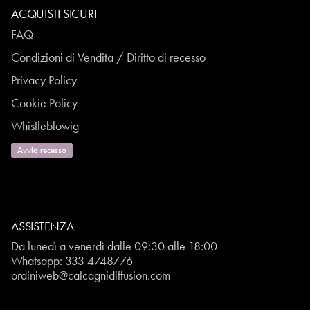
ACQUISTI SICURI
FAQ
Condizioni di Vendita / Diritto di recesso
Privacy Policy
Cookie Policy
Whistleblowig
Avvia recesso
ASSISTENZA
Da lunedì a venerdì dalle 09:30 alle 18:00
Whatsapp:
333 4748776
ordiniweb@calcagnidiffusion.com