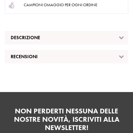
CAMPIONI OMAGGIO PER OGNI ORDINE
DESCRIZIONE
RECENSIONI
NON PERDERTI NESSUNA DELLE
NOSTRE NOVITÀ, ISCRIVITI ALLA
NEWSLETTER!