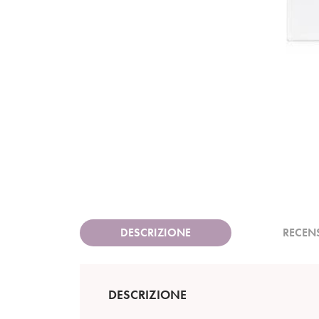
DESCRIZIONE
RECEN
DESCRIZIONE