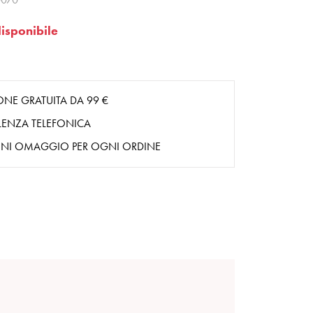
isponibile
ONE GRATUITA DA 99 €
ENZA TELEFONICA
NI OMAGGIO PER OGNI ORDINE