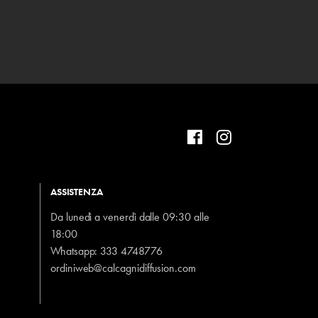
ASSISTENZA
Da lunedì a venerdì dalle 09:30 alle
18:00
Whatsapp:
333 4748776
ordiniweb@calcagnidiffusion.com