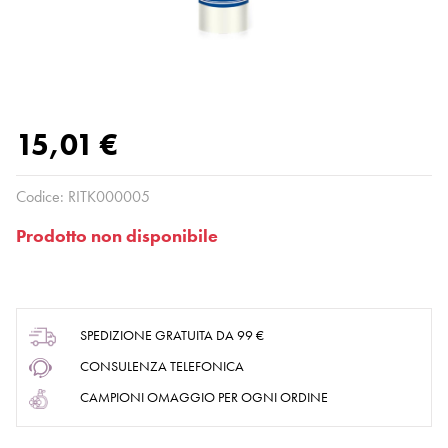
15,01 €
Codice:
RITK000005
Prodotto non disponibile
SPEDIZIONE GRATUITA DA 99 €
CONSULENZA TELEFONICA
CAMPIONI OMAGGIO PER OGNI ORDINE