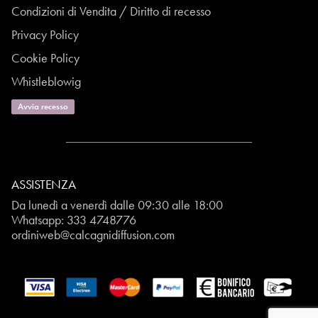
Condizioni di Vendita / Diritto di recesso
Privacy Policy
Cookie Policy
Whistleblowig
Avvia recesso
ASSISTENZA
Da lunedì a venerdì dalle 09:30 alle 18:00
Whatsapp:
333 4748776
ordiniweb@calcagnidiffusion.com