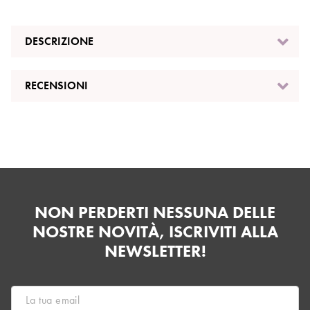
DESCRIZIONE
RECENSIONI
NON PERDERTI NESSUNA DELLE
NOSTRE NOVITÀ, ISCRIVITI ALLA
NEWSLETTER!