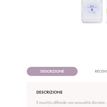
DESCRIZIONE
RECEN
DESCRIZIONE
Il muschio diffonde una sensualità discreta, 