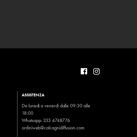
ASSISTENZA
Da lunedì a venerdì dalle 09:30 alle
18:00
Whatsapp:
333 4748776
ordiniweb@calcagnidiffusion.com