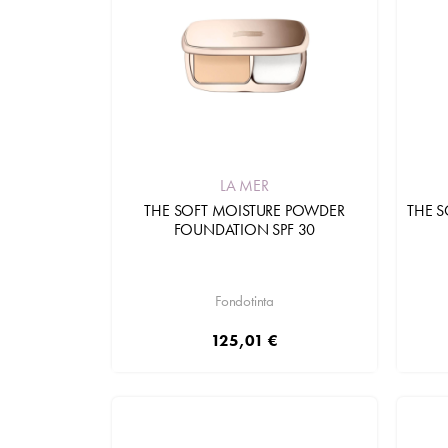
LA MER
THE SOFT MOISTURE POWDER
THE S
FOUNDATION SPF 30
Fondotinta
125,01 €
Aggiungi