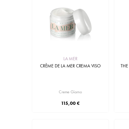
LA MER
CRÈME DE LA MER CREMA VISO
THE
Creme Giorno
115,00 €
Aggiungi