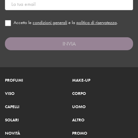
Accetto le
condizioni generali
e la
politica di riservatezza
.
INVIA
PROFUMI
MAKE-UP
VISO
CORPO
CAPELLI
UOMO
SOLARI
ALTRO
NOVITÀ
PROMO