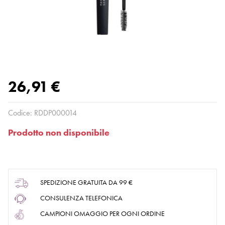
26,91 €
Codice:
RDDP000014
Prodotto non disponibile
SPEDIZIONE GRATUITA DA 99 €
CONSULENZA TELEFONICA
CAMPIONI OMAGGIO PER OGNI ORDINE