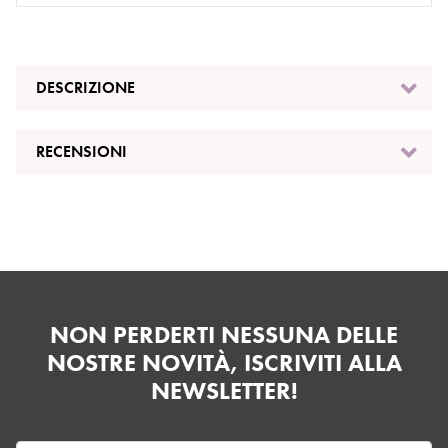
DESCRIZIONE
RECENSIONI
NON PERDERTI NESSUNA DELLE
NOSTRE NOVITÀ, ISCRIVITI ALLA
NEWSLETTER!