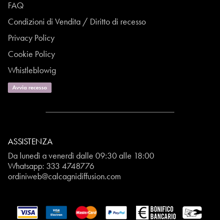
FAQ
Condizioni di Vendita / Diritto di recesso
Privacy Policy
Cookie Policy
Whistleblowig
Avvia recesso
ASSISTENZA
Da lunedì a venerdì dalle 09:30 alle 18:00
Whatsapp:
333 4748776
ordiniweb@calcagnidiffusion.com