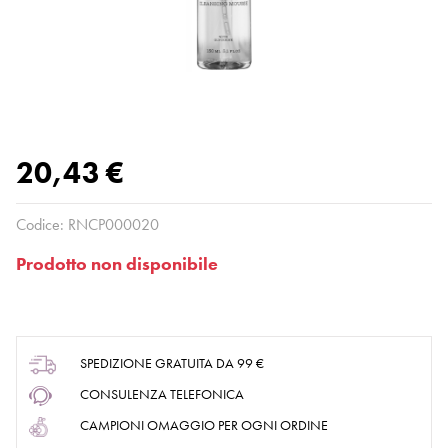
20,43 €
Codice:
RNCP000020
Prodotto non disponibile
SPEDIZIONE GRATUITA DA 99 €
CONSULENZA TELEFONICA
CAMPIONI OMAGGIO PER OGNI ORDINE