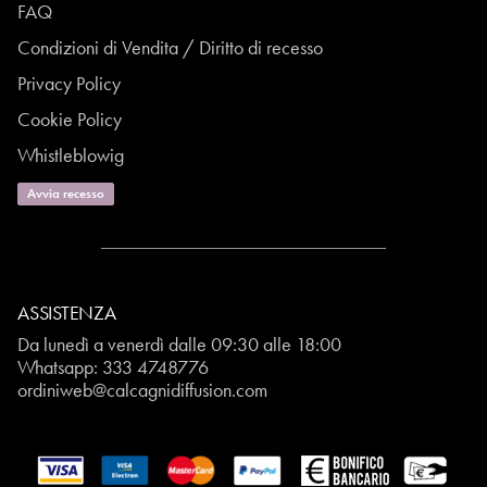
FAQ
Condizioni di Vendita / Diritto di recesso
Privacy Policy
Cookie Policy
Whistleblowig
Avvia recesso
ASSISTENZA
Da lunedì a venerdì dalle 09:30 alle 18:00
Whatsapp:
333 4748776
ordiniweb@calcagnidiffusion.com