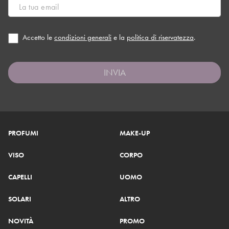
Accetto le
condizioni generali
e la
politica di riservatezza
.
INVIA
PROFUMI
MAKE-UP
VISO
CORPO
CAPELLI
UOMO
SOLARI
ALTRO
NOVITÀ
PROMO