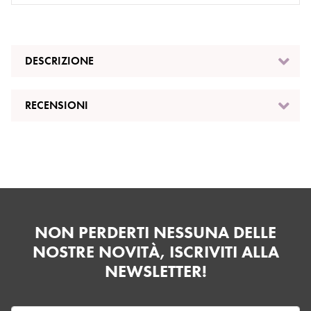
DESCRIZIONE
RECENSIONI
NON PERDERTI NESSUNA DELLE
NOSTRE NOVITÀ, ISCRIVITI ALLA
NEWSLETTER!