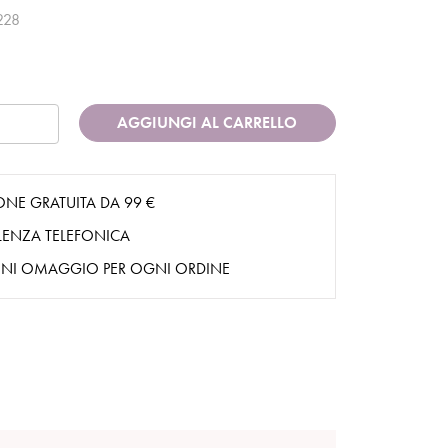
228
AGGIUNGI AL CARRELLO
ONE GRATUITA DA 99 €
ENZA TELEFONICA
NI OMAGGIO PER OGNI ORDINE