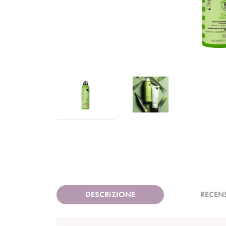
DESCRIZIONE
RECEN