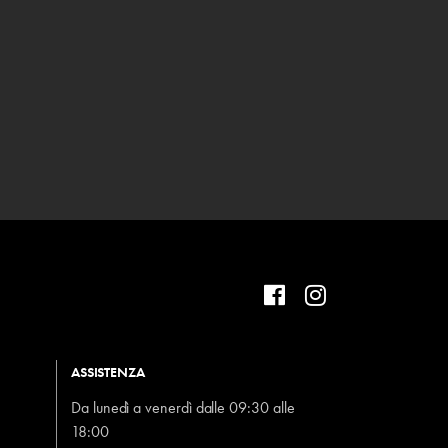
ASSISTENZA
Da lunedì a venerdì dalle 09:30 alle
18:00