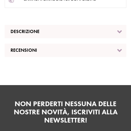
DESCRIZIONE
RECENSIONI
NON PERDERTI NESSUNA DELLE
NOSTRE NOVITÀ, ISCRIVITI ALLA
NEWSLETTER!