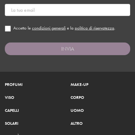
Accetto le
condizioni generali
e la
politica di riservatezza
.
INVIA
PROFUMI
MAKE-UP
VISO
CORPO
CAPELLI
UOMO
SOLARI
ALTRO