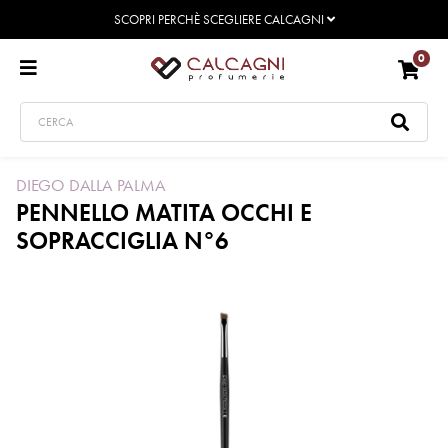
SCOPRI PERCHÈ SCEGLIERE CALCAGNI
0
DIEGO DALLA PALMA
PENNELLO MATITA OCCHI E
SOPRACCIGLIA N°6