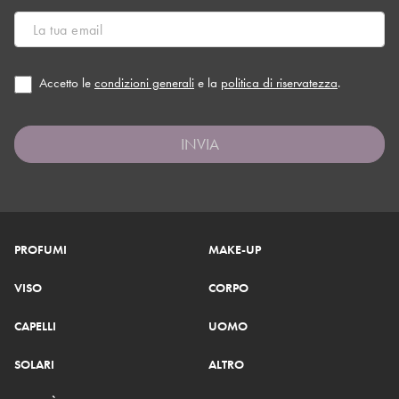
Accetto le
condizioni generali
e la
politica di riservatezza
.
INVIA
PROFUMI
MAKE-UP
VISO
CORPO
CAPELLI
UOMO
SOLARI
ALTRO