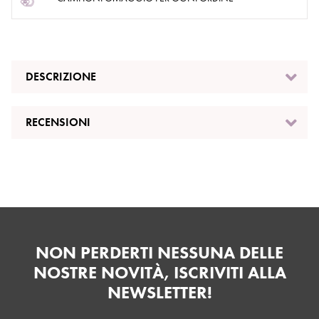
DESCRIZIONE
RECENSIONI
NON PERDERTI NESSUNA DELLE
NOSTRE NOVITÀ, ISCRIVITI ALLA
NEWSLETTER!