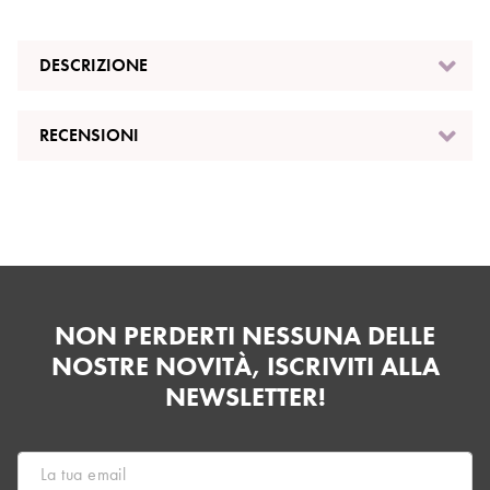
DESCRIZIONE
RECENSIONI
NON PERDERTI NESSUNA DELLE
NOSTRE NOVITÀ, ISCRIVITI ALLA
NEWSLETTER!