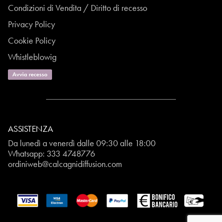
Condizioni di Vendita / Diritto di recesso
Privacy Policy
Cookie Policy
Whistleblowig
Avvia recesso
ASSISTENZA
Da lunedì a venerdì dalle 09:30 alle 18:00
Whatsapp:
333 4748776
ordiniweb@calcagnidiffusion.com