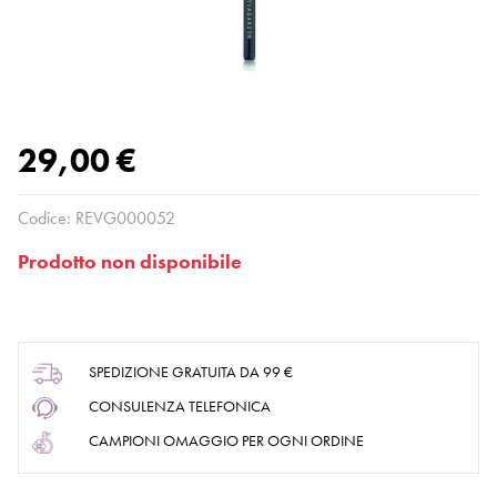
29,00 €
Codice:
REVG000052
Prodotto non disponibile
SPEDIZIONE GRATUITA DA 99 €
CONSULENZA TELEFONICA
CAMPIONI OMAGGIO PER OGNI ORDINE