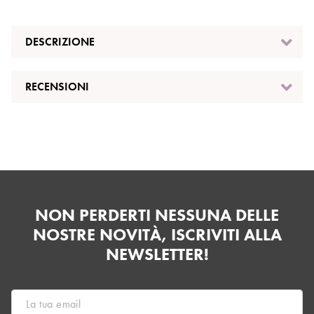
DESCRIZIONE
RECENSIONI
NON PERDERTI NESSUNA DELLE
NOSTRE NOVITÀ, ISCRIVITI ALLA
NEWSLETTER!