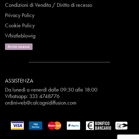
Condizioni di Vendita / Diritto di recesso
Privacy Policy
Cookie Policy
Whistleblowig
Avvia recesso
ASSISTENZA
Da lunedì a venerdì dalle 09:30 alle 18:00
Whatsapp:
333 4748776
ordiniweb@calcagnidiffusion.com