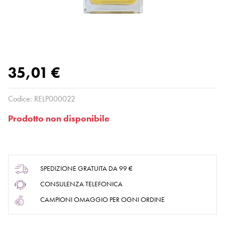
35,01 €
Codice:
RELP000022
Prodotto non disponibile
SPEDIZIONE GRATUITA DA 99 €
CONSULENZA TELEFONICA
CAMPIONI OMAGGIO PER OGNI ORDINE