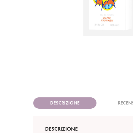
DESCRIZIONE
RECEN
DESCRIZIONE