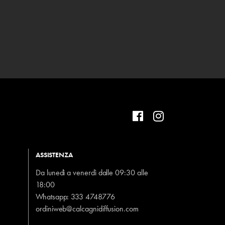
ASSISTENZA
Da lunedì a venerdì dalle 09:30 alle
18:00
Whatsapp:
333 4748776
ordiniweb@calcagnidiffusion.com