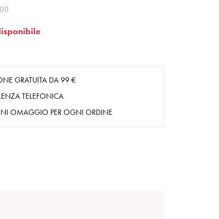
011
isponibile
ONE GRATUITA DA 99 €
ENZA TELEFONICA
NI OMAGGIO PER OGNI ORDINE