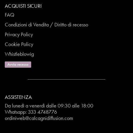
ACQUISTI SICURI
FAQ
Condizioni di Vendita / Diritto di recesso
Privacy Policy
Cookie Policy
Whistleblowig
Avvia recesso
ASSISTENZA
Da lunedì a venerdì dalle 09:30 alle 18:00
Whatsapp:
333 4748776
ordiniweb@calcagnidiffusion.com