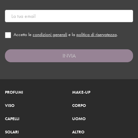
Accetto le
condizioni generali
e la
politica di riservatezza
.
INVIA
PROFUMI
MAKE-UP
VISO
CORPO
CAPELLI
UOMO
SOLARI
ALTRO