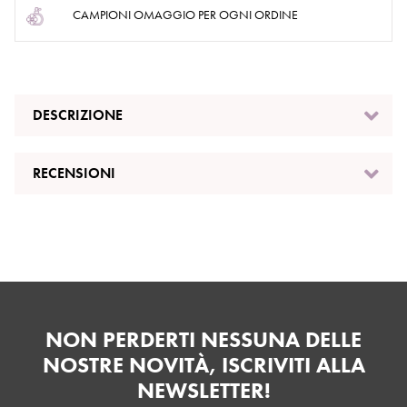
CAMPIONI OMAGGIO PER OGNI ORDINE
DESCRIZIONE
RECENSIONI
NON PERDERTI NESSUNA DELLE
NOSTRE NOVITÀ, ISCRIVITI ALLA
NEWSLETTER!