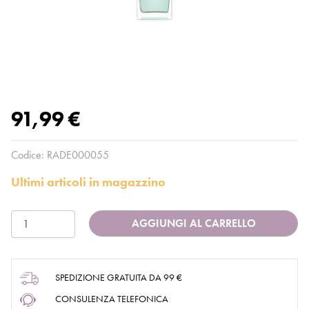
91,99 €
Codice:
RADE000055
Ultimi articoli in magazzino
AGGIUNGI AL CARRELLO
SPEDIZIONE GRATUITA DA 99 €
CONSULENZA TELEFONICA