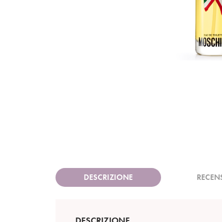
DESCRIZIONE
RECEN
DESCRIZIONE