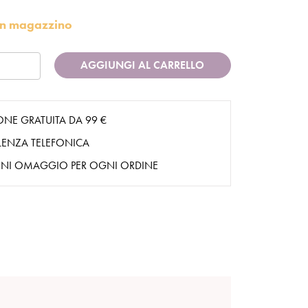
i in magazzino
AGGIUNGI AL CARRELLO
ONE GRATUITA DA 99 €
ENZA TELEFONICA
NI OMAGGIO PER OGNI ORDINE