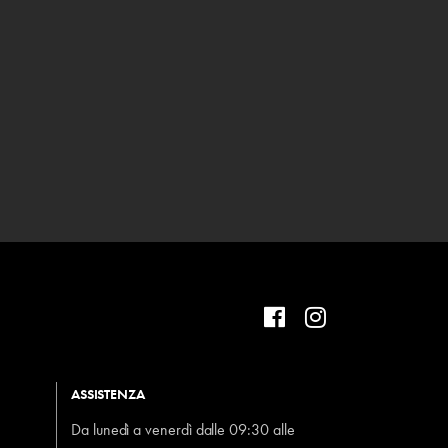
ASSISTENZA
Da lunedì a venerdì dalle 09:30 alle