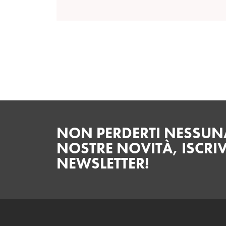
NON PERDERTI NESSUNA
NOSTRE NOVITÀ, ISCRIV
NEWSLETTER!