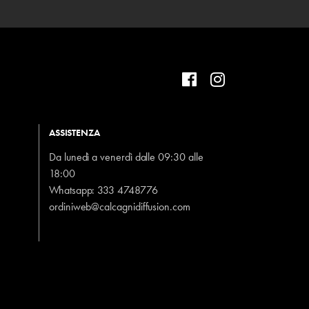
ASSISTENZA
Da lunedì a venerdì dalle 09:30 alle
18:00
Whatsapp:
333 4748776
ordiniweb@calcagnidiffusion.com