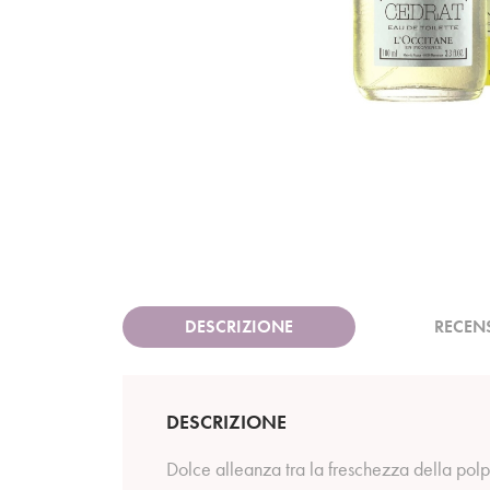
DESCRIZIONE
RECEN
DESCRIZIONE
Dolce alleanza tra la freschezza della polpa