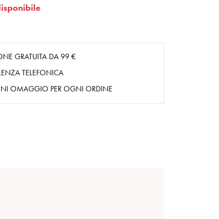
isponibile
ONE GRATUITA DA 99 €
ENZA TELEFONICA
NI OMAGGIO PER OGNI ORDINE