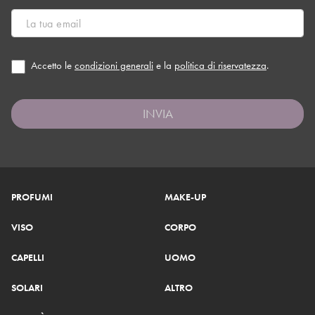
Accetto le
condizioni generali
e la
politica di riservatezza
.
INVIA
PROFUMI
MAKE-UP
VISO
CORPO
CAPELLI
UOMO
SOLARI
ALTRO