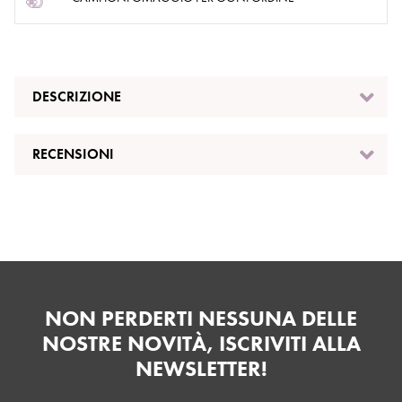
DESCRIZIONE
RECENSIONI
NON PERDERTI NESSUNA DELLE
NOSTRE NOVITÀ, ISCRIVITI ALLA
NEWSLETTER!