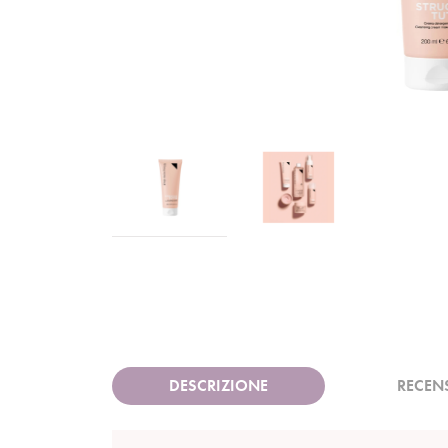
DESCRIZIONE
RECEN