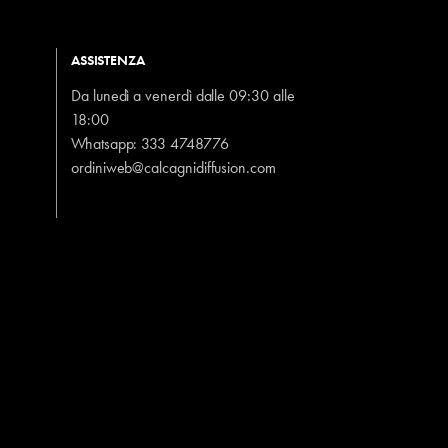
ASSISTENZA
Da lunedì a venerdì dalle 09:30 alle
18:00
Whatsapp:
333 4748776
ordiniweb@calcagnidiffusion.com