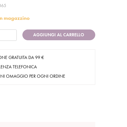
365
i in magazzino
AGGIUNGI AL CARRELLO
ONE GRATUITA DA 99 €
ENZA TELEFONICA
NI OMAGGIO PER OGNI ORDINE