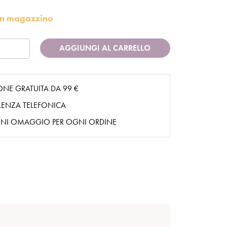
i in magazzino
AGGIUNGI AL CARRELLO
ONE GRATUITA DA 99 €
ENZA TELEFONICA
NI OMAGGIO PER OGNI ORDINE