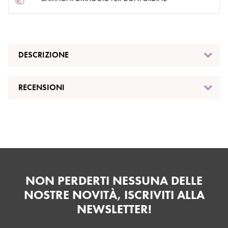
DESCRIZIONE
RECENSIONI
NON PERDERTI NESSUNA DELLE
NOSTRE NOVITÀ, ISCRIVITI ALLA
NEWSLETTER!