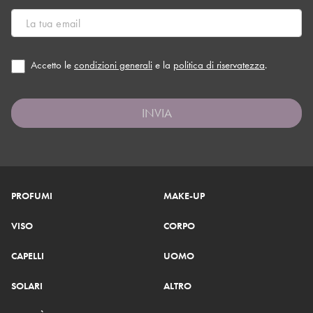
Accetto le
condizioni generali
e la
politica di riservatezza
.
INVIA
PROFUMI
MAKE-UP
VISO
CORPO
CAPELLI
UOMO
SOLARI
ALTRO