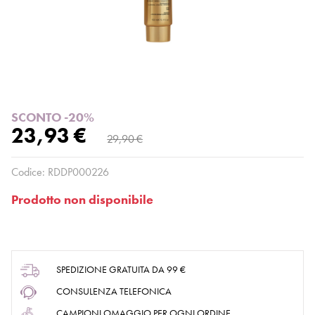
SCONTO -20%
23,93 €
29,90 €
Codice:
RDDP000226
Prodotto non disponibile
SPEDIZIONE GRATUITA DA 99 €
CONSULENZA TELEFONICA
CAMPIONI OMAGGIO PER OGNI ORDINE