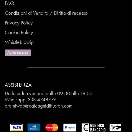
FAQ
Condizioni di Vendita / Diritto di recesso
Privacy Policy
Cookie Policy
Whistleblowig
Avvia recesso
ASSISTENZA
Da lunedì a venerdì dalle 09:30 alle 18:00
Whatsapp:
333 4748776
ordiniweb@calcagnidiffusion.com