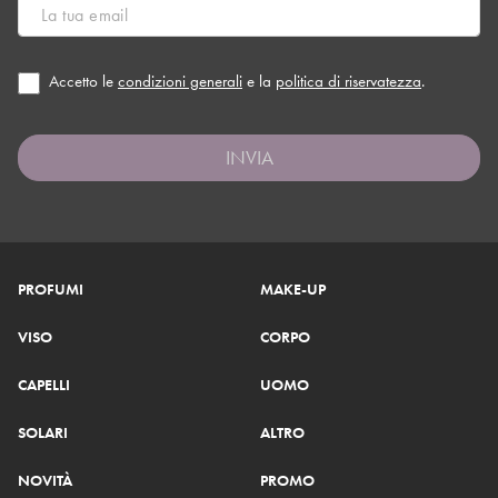
Accetto le
condizioni generali
e la
politica di riservatezza
.
INVIA
PROFUMI
MAKE-UP
VISO
CORPO
CAPELLI
UOMO
SOLARI
ALTRO
NOVITÀ
PROMO