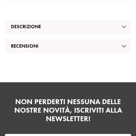
DESCRIZIONE
RECENSIONI
NON PERDERTI NESSUNA DELLE
NOSTRE NOVITÀ, ISCRIVITI ALLA
NEWSLETTER!