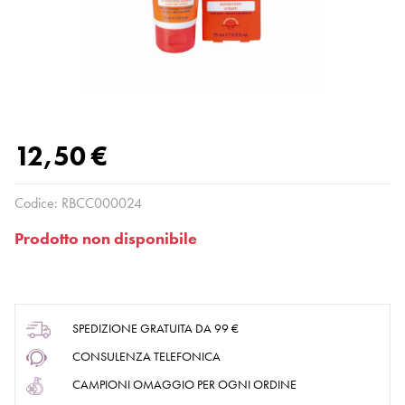
12,50 €
Codice:
RBCC000024
Prodotto non disponibile
SPEDIZIONE GRATUITA DA 99 €
CONSULENZA TELEFONICA
CAMPIONI OMAGGIO PER OGNI ORDINE