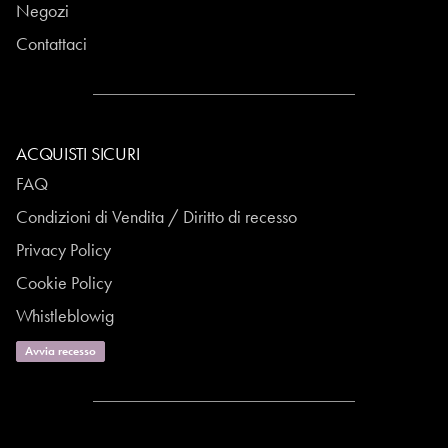
Negozi
Contattaci
ACQUISTI SICURI
FAQ
Condizioni di Vendita / Diritto di recesso
Privacy Policy
Cookie Policy
Whistleblowig
Avvia recesso