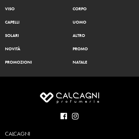
VISO
CORPO
CAPELLI
UOMO
SOLARI
ALTRO
NOVITÀ
PROMO
PROMOZIONI
NATALE
CALCAGNI