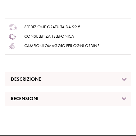
SPEDIZIONE GRATUITA DA 99 €
CONSULENZA TELEFONICA
CAMPIONI OMAGGIO PER OGNI ORDINE
DESCRIZIONE
RECENSIONI