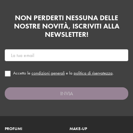
NON PERDERTI NESSUNA DELLE
NOSTRE NOVITÀ, ISCRIVITI ALLA
NEWSLETTER!
Accetto le
condizioni generali
e la
politica di riservatezza
.
INVIA
PROFUMI
MAKE-UP