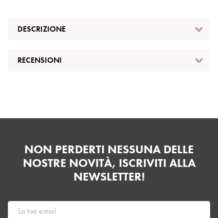
DESCRIZIONE
RECENSIONI
NON PERDERTI NESSUNA DELLE
NOSTRE NOVITÀ, ISCRIVITI ALLA
NEWSLETTER!