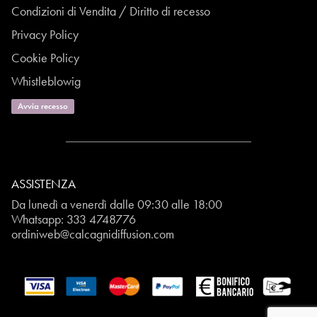
Condizioni di Vendita / Diritto di recesso
Privacy Policy
Cookie Policy
Whistleblowig
Avvia recesso
ASSISTENZA
Da lunedì a venerdì dalle 09:30 alle 18:00
Whatsapp:
333 4748776
ordiniweb@calcagnidiffusion.com