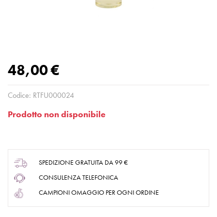
48,00 €
Codice:
RTFU000024
Prodotto non disponibile
SPEDIZIONE GRATUITA DA 99 €
CONSULENZA TELEFONICA
CAMPIONI OMAGGIO PER OGNI ORDINE