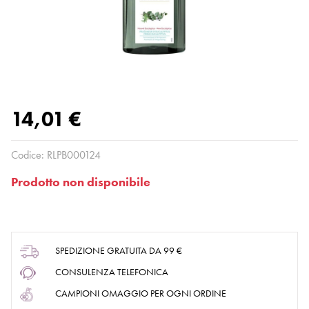
14,01 €
Codice:
RLPB000124
Prodotto non disponibile
SPEDIZIONE GRATUITA DA 99 €
CONSULENZA TELEFONICA
CAMPIONI OMAGGIO PER OGNI ORDINE