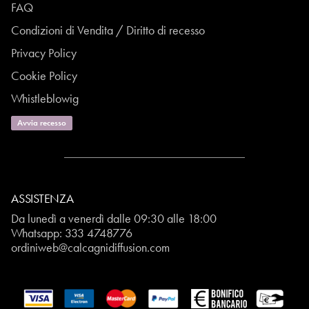
FAQ
Condizioni di Vendita / Diritto di recesso
Privacy Policy
Cookie Policy
Whistleblowig
Avvia recesso
ASSISTENZA
Da lunedì a venerdì dalle 09:30 alle 18:00
Whatsapp:
333 4748776
ordiniweb@calcagnidiffusion.com