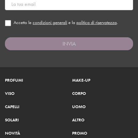
Accetto le
condizioni generali
e la
politica di riservatezza
.
INVIA
PROFUMI
MAKE-UP
VISO
CORPO
CAPELLI
UOMO
SOLARI
ALTRO
NOVITÀ
PROMO