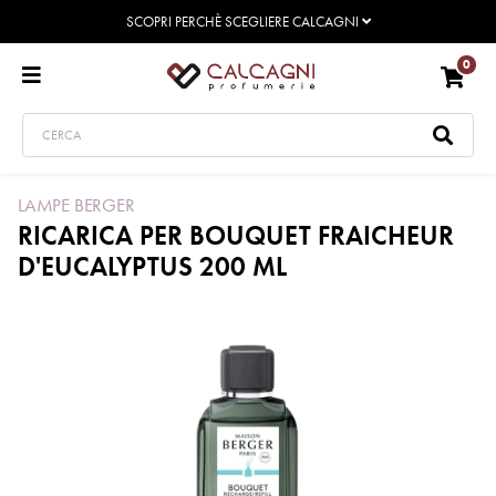
SCOPRI PERCHÈ SCEGLIERE CALCAGNI
0
LAMPE BERGER
RICARICA PER BOUQUET FRAICHEUR
D'EUCALYPTUS 200 ML