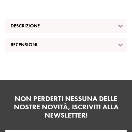
DESCRIZIONE
RECENSIONI
NON PERDERTI NESSUNA DELLE
NOSTRE NOVITÀ, ISCRIVITI ALLA
NEWSLETTER!