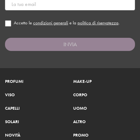
Accetto le
condizioni generali
e la
politica di riservatezza
.
INVIA
PROFUMI
MAKE-UP
VISO
CORPO
CAPELLI
UOMO
SOLARI
ALTRO
NOVITÀ
PROMO