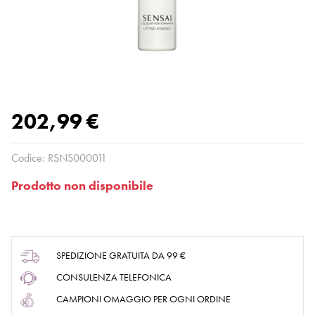
202,99 €
Codice:
RSNS000011
Prodotto non disponibile
SPEDIZIONE GRATUITA DA 99 €
CONSULENZA TELEFONICA
CAMPIONI OMAGGIO PER OGNI ORDINE