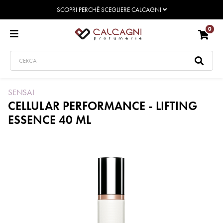
SCOPRI PERCHÈ SCEGLIERE CALCAGNI
0
SENSAI
CELLULAR PERFORMANCE - LIFTING
ESSENCE 40 ML