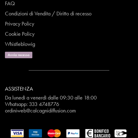
FAQ
Condizioni di Vendita / Diritto di recesso
Privacy Policy
Cookie Policy
Whistleblowig
Avvia recesso
ASSISTENZA
Da lunedì a venerdì dalle 09:30 alle 18:00
Whatsapp:
333 4748776
ordiniweb@calcagnidiffusion.com