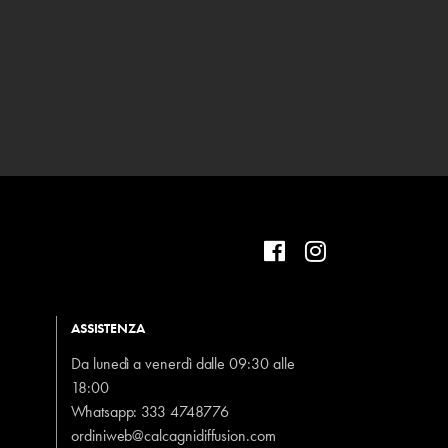
ASSISTENZA
Da lunedì a venerdì dalle 09:30 alle
18:00
Whatsapp:
333 4748776
ordiniweb@calcagnidiffusion.com