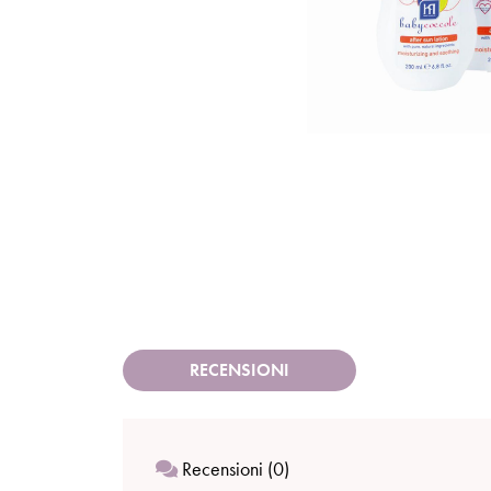
RECENSIONI
Recensioni (0)