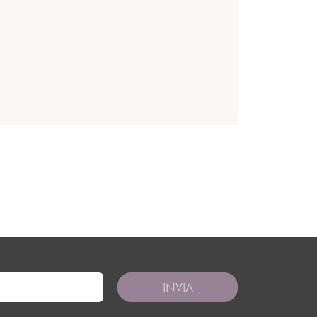
INVIA