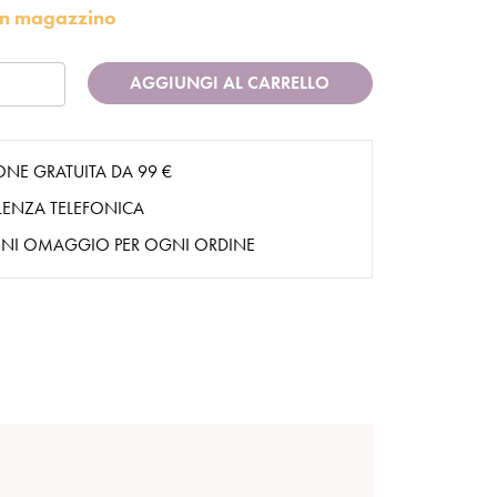
i in magazzino
AGGIUNGI AL CARRELLO
ONE GRATUITA DA 99 €
ENZA TELEFONICA
NI OMAGGIO PER OGNI ORDINE