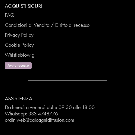
ACQUISTI SICURI
FAQ
Condizioni di Vendita / Diritto di recesso
Privacy Policy
Cookie Policy
Whistleblowig
Avvia recesso
ASSISTENZA
Da lunedì a venerdì dalle 09:30 alle 18:00
Whatsapp:
333 4748776
ordiniweb@calcagnidiffusion.com