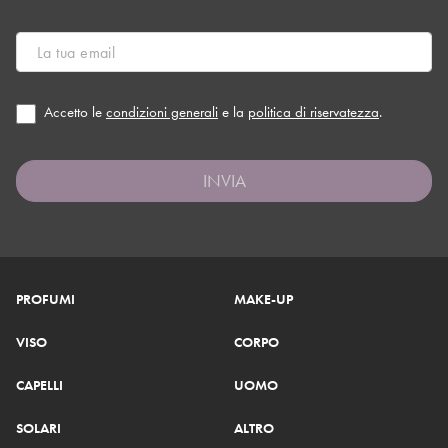
Accetto le
condizioni generali
e la
politica di riservatezza
.
INVIA
PROFUMI
MAKE-UP
VISO
CORPO
CAPELLI
UOMO
SOLARI
ALTRO