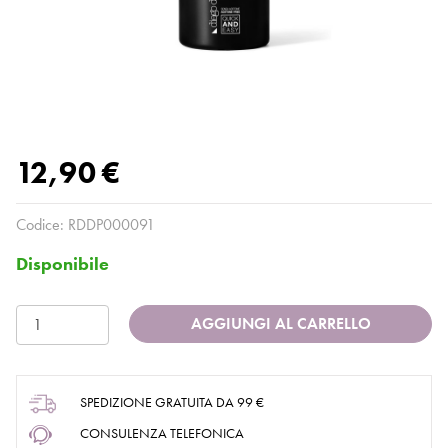
12,90 €
Codice:
RDDP000091
Disponibile
AGGIUNGI AL CARRELLO
SPEDIZIONE GRATUITA DA 99 €
CONSULENZA TELEFONICA