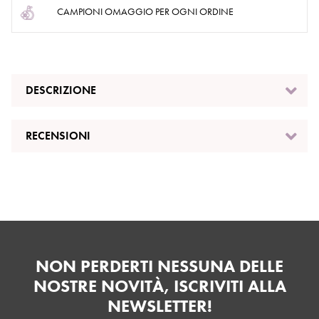
CAMPIONI OMAGGIO PER OGNI ORDINE
DESCRIZIONE
RECENSIONI
NON PERDERTI NESSUNA DELLE
NOSTRE NOVITÀ, ISCRIVITI ALLA
NEWSLETTER!