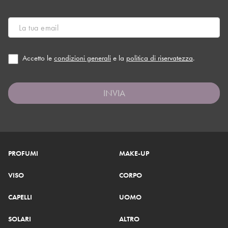
Accetto le
condizioni generali
e la
politica di riservatezza
.
INVIA
PROFUMI
MAKE-UP
VISO
CORPO
CAPELLI
UOMO
SOLARI
ALTRO