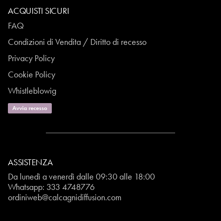
ACQUISTI SICURI
FAQ
Condizioni di Vendita / Diritto di recesso
Privacy Policy
Cookie Policy
Whistleblowig
Avvia recesso
ASSISTENZA
Da lunedì a venerdì dalle 09:30 alle 18:00
Whatsapp:
333 4748776
ordiniweb@calcagnidiffusion.com