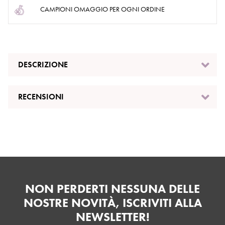
CAMPIONI OMAGGIO PER OGNI ORDINE
DESCRIZIONE
RECENSIONI
NON PERDERTI NESSUNA DELLE
NOSTRE NOVITÀ, ISCRIVITI ALLA
NEWSLETTER!