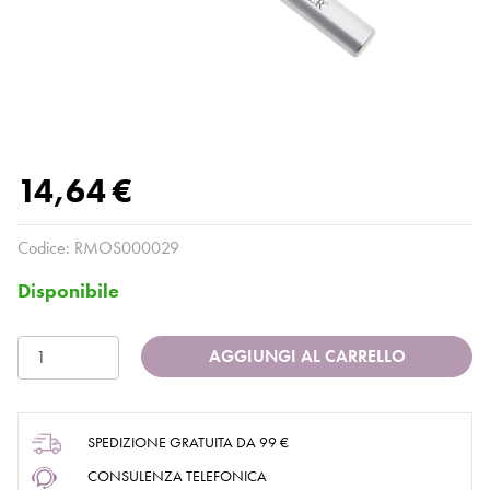
14,64 €
Codice:
RMOS000029
Disponibile
AGGIUNGI AL CARRELLO
SPEDIZIONE GRATUITA DA 99 €
CONSULENZA TELEFONICA