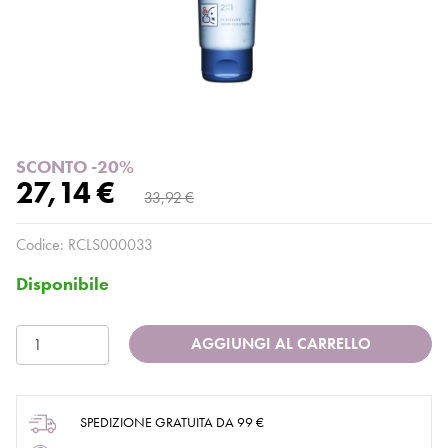
SCONTO -20%
27,14 €
33,92 €
Codice:
RCLS000033
Disponibile
AGGIUNGI AL CARRELLO
SPEDIZIONE GRATUITA DA 99 €