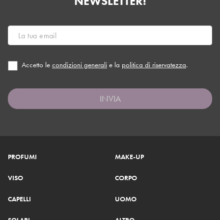
NEWSLETTER!
Accetto le
condizioni generali
e la
politica di riservatezza
.
INVIA
PROFUMI
MAKE-UP
VISO
CORPO
CAPELLI
UOMO