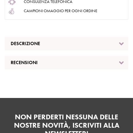
CONSULENZA TELEFONICA
CAMPIONI OMAGGIO PER OGNI ORDINE
DESCRIZIONE
RECENSIONI
NON PERDERTI NESSUNA DELLE
NOSTRE NOVITÀ, ISCRIVITI ALLA