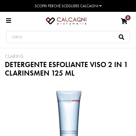
SCOPRI PERCHÈ SCEGLIERE CALCAGNI
0
CLARINS
DETERGENTE ESFOLIANTE VISO 2 IN 1
CLARINSMEN 125 ML