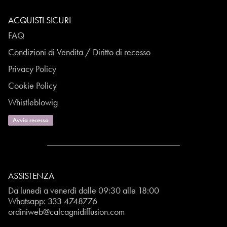
ACQUISTI SICURI
FAQ
Condizioni di Vendita / Diritto di recesso
Privacy Policy
Cookie Policy
Whistleblowig
Avvia recesso
ASSISTENZA
Da lunedì a venerdì dalle 09:30 alle 18:00
Whatsapp:
333 4748776
ordiniweb@calcagnidiffusion.com