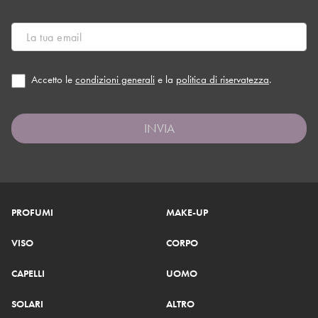
Accetto le
condizioni generali
e la
politica di riservatezza
.
INVIA
PROFUMI
MAKE-UP
VISO
CORPO
CAPELLI
UOMO
SOLARI
ALTRO