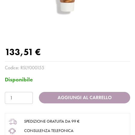
133,51 €
Codice:
RSLY000155
Disponibile
AGGIUNGI AL CARRELLO
SPEDIZIONE GRATUITA DA 99 €
CONSULENZA TELEFONICA