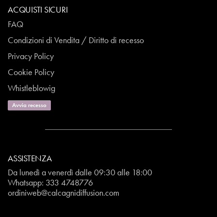
ACQUISTI SICURI
FAQ
Condizioni di Vendita / Diritto di recesso
Privacy Policy
Cookie Policy
Whistleblowig
Avvia recesso
ASSISTENZA
Da lunedì a venerdì dalle 09:30 alle 18:00
Whatsapp:
333 4748776
ordiniweb@calcagnidiffusion.com