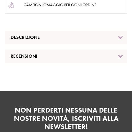
CAMPIONI OMAGGIO PER OGNI ORDINE
DESCRIZIONE
RECENSIONI
NON PERDERTI NESSUNA DELLE
NOSTRE NOVITÀ, ISCRIVITI ALLA
NEWSLETTER!