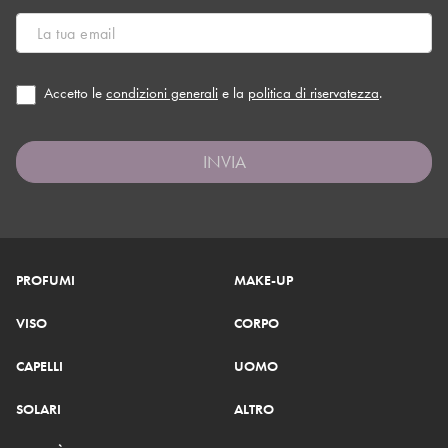
Accetto le
condizioni generali
e la
politica di riservatezza
.
INVIA
PROFUMI
MAKE-UP
VISO
CORPO
CAPELLI
UOMO
SOLARI
ALTRO