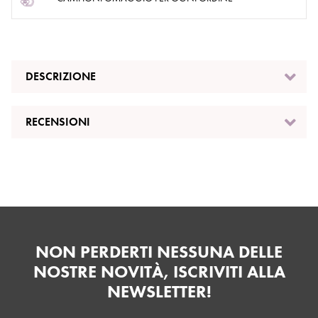
DESCRIZIONE
RECENSIONI
NON PERDERTI NESSUNA DELLE
NOSTRE NOVITÀ, ISCRIVITI ALLA
NEWSLETTER!