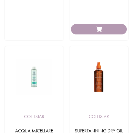
COLLISTAR
COLLISTAR
ACQUA MICELLARE
SUPERTANNING DRY OIL