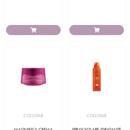
COLLISTAR
COLLISTAR
MAGNIFICA CREMA
SPRAY SOLARE IDRATANTE