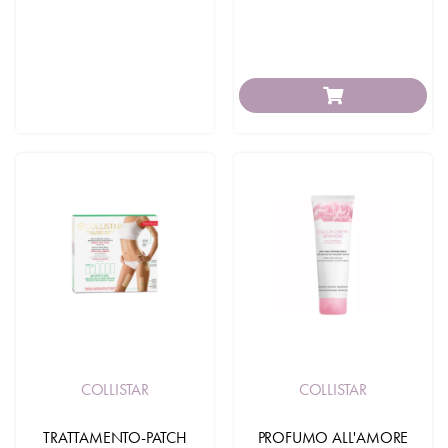
COLLISTAR
COLLISTAR
TRATTAMENTO-PATCH
PROFUMO ALL'AMORE