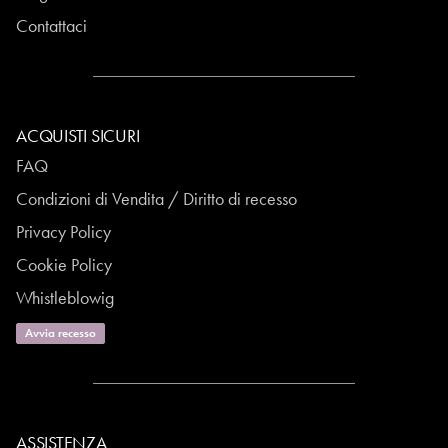
Contattaci
ACQUISTI SICURI
FAQ
Condizioni di Vendita / Diritto di recesso
Privacy Policy
Cookie Policy
Whistleblowig
Avvia recesso
ASSISTENZA