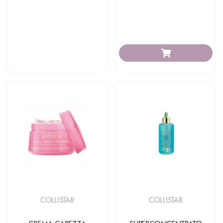
COLLISTAR
COLLISTAR