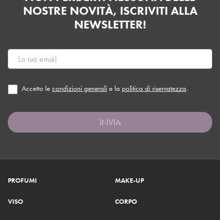
NOSTRE NOVITÀ, ISCRIVITI ALLA
NEWSLETTER!
Accetto le
condizioni generali
e la
politica di riservatezza
.
INVIA
PROFUMI
MAKE-UP
VISO
CORPO