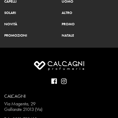
CAPELLI
UOMO
SOLARI
ALTRO
NOVITÀ
PROMO
PROMOZIONI
NATALE
CALCAGNI
Via Magenta, 29
Gallarate 21013 (Va)