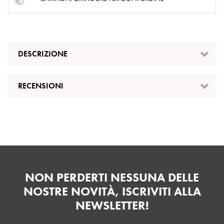
DESCRIZIONE
RECENSIONI
NON PERDERTI NESSUNA DELLE
NOSTRE NOVITÀ, ISCRIVITI ALLA
NEWSLETTER!