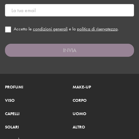
Accetto le
condizioni generali
e la
politica di riservatezza
.
INVIA
PROFUMI
MAKE-UP
VISO
CORPO
CAPELLI
UOMO
SOLARI
ALTRO