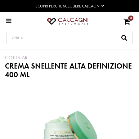
SCOPRI PERCHÈ SCEGLIERE CALCAGNI
0
COLLISTAR
CREMA SNELLENTE ALTA DEFINIZIONE
400 ML