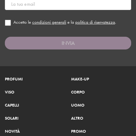
Accetto le
condizioni generali
e la
politica di riservatezza
.
INVIA
PROFUMI
MAKE-UP
VISO
CORPO
CAPELLI
UOMO
SOLARI
ALTRO
NOVITÀ
PROMO