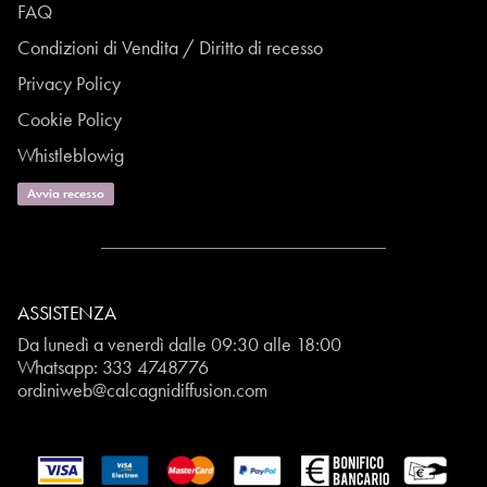
FAQ
Condizioni di Vendita / Diritto di recesso
Privacy Policy
Cookie Policy
Whistleblowig
Avvia recesso
ASSISTENZA
Da lunedì a venerdì dalle 09:30 alle 18:00
Whatsapp:
333 4748776
ordiniweb@calcagnidiffusion.com