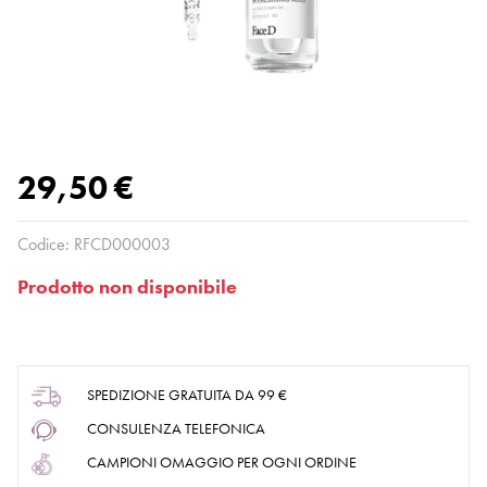
29,50 €
Codice:
RFCD000003
Prodotto non disponibile
SPEDIZIONE GRATUITA DA 99 €
CONSULENZA TELEFONICA
CAMPIONI OMAGGIO PER OGNI ORDINE