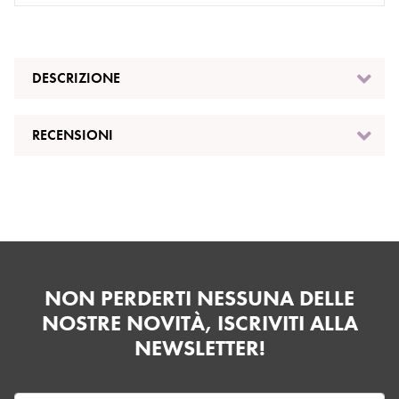
DESCRIZIONE
RECENSIONI
NON PERDERTI NESSUNA DELLE
NOSTRE NOVITÀ, ISCRIVITI ALLA
NEWSLETTER!